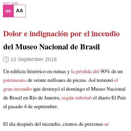
TEXT SIZE
aa
AA
Dolor e indignación
por el incendio
del Museo Nacional de Brasil
12 September 2018
Un edificio histórico en ruinas y
la pérdida del
90% de un
patrimonio
de veinte millones de piezas. Así terminó
el
gran incendio
que destruyó el domingo el Museo Nacional
de Brasil en Río de Janeiro,
según informó
el diario El País
el pasado 4 de septiembre.
El día después del incendio, cientos de personas
se