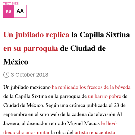
TEXT SIZE
aa
AA
Un jubilado replica
la Capilla Sixtina
en su parroquia
de Ciudad de
México
3 October 2018
Un jubilado mexicano
ha replicado los frescos de la bóveda
de la Capilla Sixtina en la parroquia de
un barrio pobre
de
Ciudad de México. Según una crónica publicada el 23 de
septiembre en el sitio web de la cadena de televisión Al
Jazeera, al diseñador retirado Miguel Macías
le llevó
dieciocho años imitar
la obra del
artista renacentista