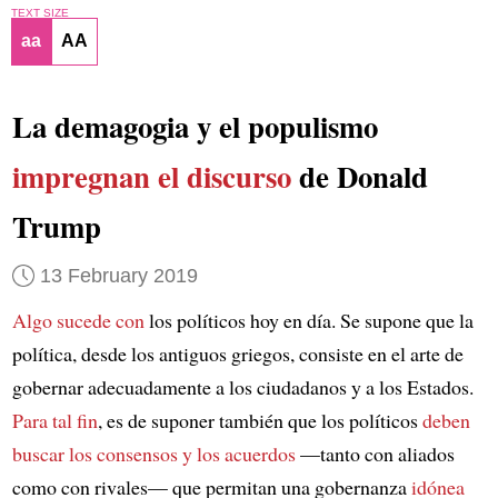
TEXT SIZE
aa
AA
La demagogia y el populismo
impregnan el discurso
de Donald
Trump
13 February 2019
Algo sucede con
los políticos hoy en día. Se supone que la
política, desde los antiguos griegos, consiste en el arte de
gobernar adecuadamente a los ciudadanos y a los Estados.
Para tal fin
, es de suponer también que los políticos
deben
buscar los consensos y los acuerdos
—tanto con aliados
como con rivales— que permitan una gobernanza
idónea