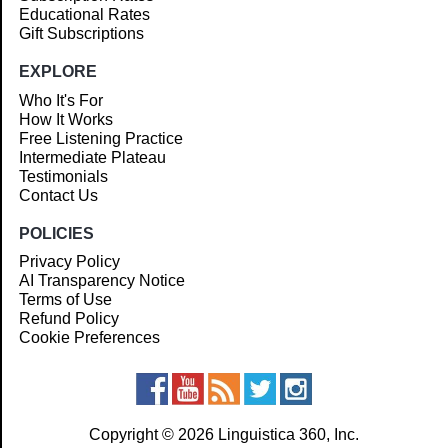
Educational Rates
Gift Subscriptions
EXPLORE
Who It's For
How It Works
Free Listening Practice
Intermediate Plateau
Testimonials
Contact Us
POLICIES
Privacy Policy
AI Transparency Notice
Terms of Use
Refund Policy
Cookie Preferences
Copyright © 2026 Linguistica 360, Inc.