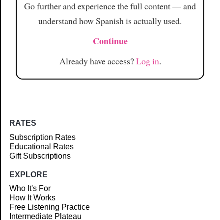
Go further and experience the full content — and
understand how Spanish is actually used.
Continue
Already have access?
Log in
.
RATES
Subscription Rates
Educational Rates
Gift Subscriptions
EXPLORE
Who It's For
How It Works
Free Listening Practice
Intermediate Plateau