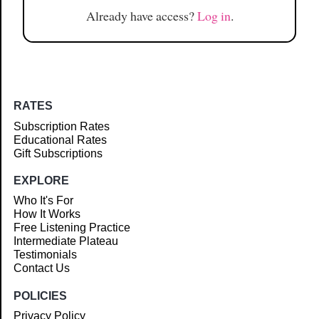
Already have access?
Log in
.
RATES
Subscription Rates
Educational Rates
Gift Subscriptions
EXPLORE
Who It's For
How It Works
Free Listening Practice
Intermediate Plateau
Testimonials
Contact Us
POLICIES
Privacy Policy