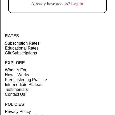
Already have access?
Log in
.
RATES
Subscription Rates
Educational Rates
Gift Subscriptions
EXPLORE
Who It's For
How It Works
Free Listening Practice
Intermediate Plateau
Testimonials
Contact Us
POLICIES
Privacy Policy