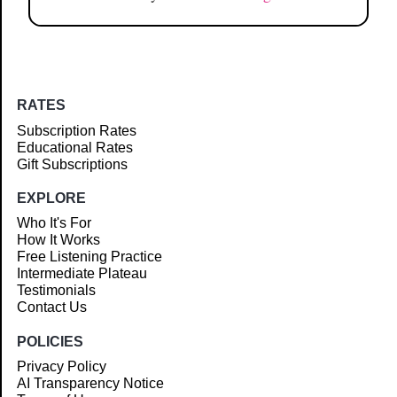
RATES
Subscription Rates
Educational Rates
Gift Subscriptions
EXPLORE
Who It's For
How It Works
Free Listening Practice
Intermediate Plateau
Testimonials
Contact Us
POLICIES
Privacy Policy
AI Transparency Notice