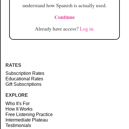
understand how Spanish is actually used.
Continue
Already have access?
Log in
.
RATES
Subscription Rates
Educational Rates
Gift Subscriptions
EXPLORE
Who It's For
How It Works
Free Listening Practice
Intermediate Plateau
Testimonials