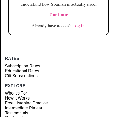
understand how Spanish is actually used.
Continue
Already have access?
Log in
.
RATES
Subscription Rates
Educational Rates
Gift Subscriptions
EXPLORE
Who It's For
How It Works
Free Listening Practice
Intermediate Plateau
Testimonials