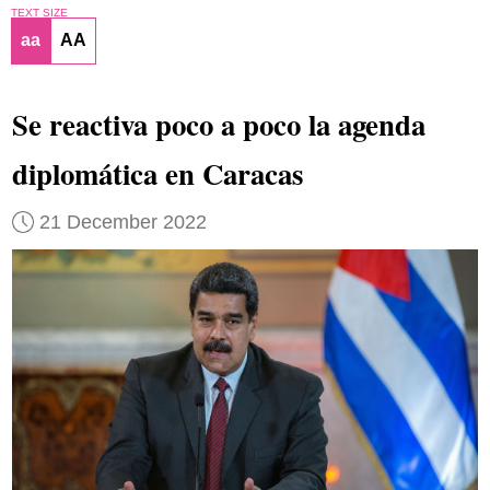
TEXT SIZE
aa
AA
Se reactiva poco a poco la agenda
diplomática en Caracas
21 December 2022