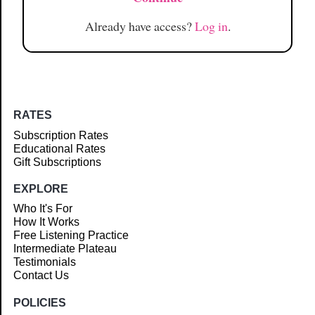
Already have access?
Log in
.
RATES
Subscription Rates
Educational Rates
Gift Subscriptions
EXPLORE
Who It's For
How It Works
Free Listening Practice
Intermediate Plateau
Testimonials
Contact Us
POLICIES