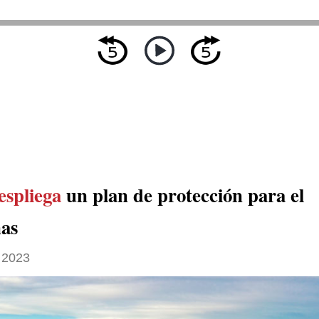
espliega
un plan de protección para el
as
 2023