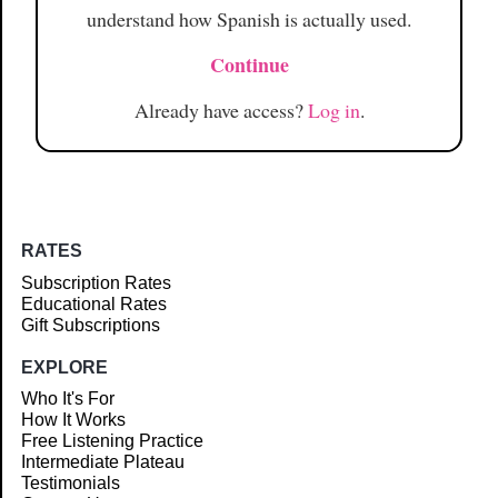
understand how Spanish is actually used.
Continue
Already have access?
Log in
.
RATES
Subscription Rates
Educational Rates
Gift Subscriptions
EXPLORE
Who It's For
How It Works
Free Listening Practice
Intermediate Plateau
Testimonials