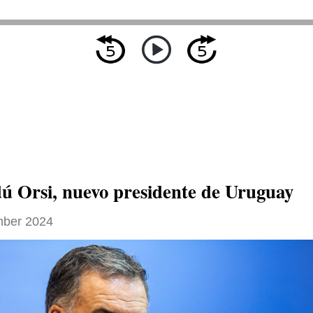
 Orsi, nuevo presidente de Uruguay
ber 2024