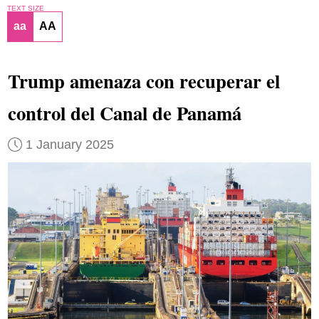
TEXT SIZE
aa
AA
Trump amenaza con recuperar el
control del Canal de Panamá
1 January 2025