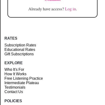
Already have access?
Log in
.
RATES
Subscription Rates
Educational Rates
Gift Subscriptions
EXPLORE
Who It's For
How It Works
Free Listening Practice
Intermediate Plateau
Testimonials
Contact Us
POLICIES