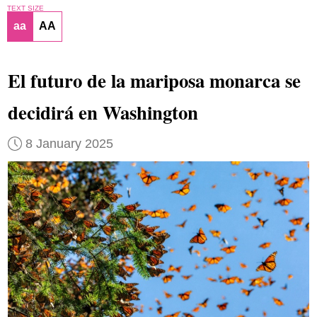
TEXT SIZE
aa
AA
El futuro de la mariposa monarca se
decidirá en Washington
8 January 2025