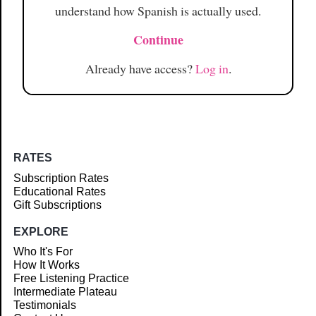
understand how Spanish is actually used.
Continue
Already have access?
Log in
.
RATES
Subscription Rates
Educational Rates
Gift Subscriptions
EXPLORE
Who It's For
How It Works
Free Listening Practice
Intermediate Plateau
Testimonials