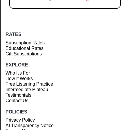
RATES
Subscription Rates
Educational Rates
Gift Subscriptions
EXPLORE
Who It's For
How It Works
Free Listening Practice
Intermediate Plateau
Testimonials
Contact Us
POLICIES
Privacy Policy
AI Transparency Notice