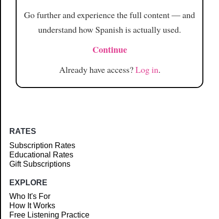
Go further and experience the full content — and
understand how Spanish is actually used.
Continue
Already have access?
Log in
.
RATES
Subscription Rates
Educational Rates
Gift Subscriptions
EXPLORE
Who It's For
How It Works
Free Listening Practice