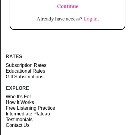
Continue
Already have access?
Log in
.
RATES
Subscription Rates
Educational Rates
Gift Subscriptions
EXPLORE
Who It's For
How It Works
Free Listening Practice
Intermediate Plateau
Testimonials
Contact Us