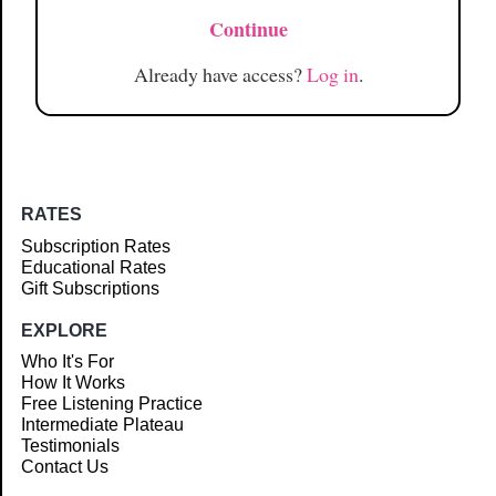
Continue
Already have access?
Log in
.
RATES
Subscription Rates
Educational Rates
Gift Subscriptions
EXPLORE
Who It's For
How It Works
Free Listening Practice
Intermediate Plateau
Testimonials
Contact Us