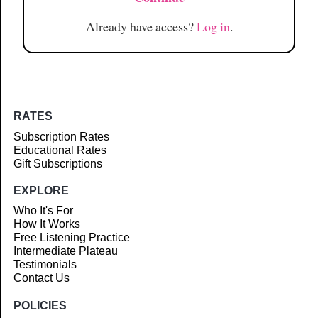
Already have access?
Log in
.
RATES
Subscription Rates
Educational Rates
Gift Subscriptions
EXPLORE
Who It's For
How It Works
Free Listening Practice
Intermediate Plateau
Testimonials
Contact Us
POLICIES