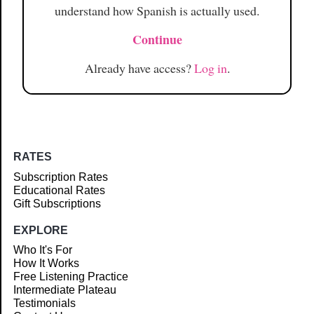
understand how Spanish is actually used.
Continue
Already have access?
Log in
.
RATES
Subscription Rates
Educational Rates
Gift Subscriptions
EXPLORE
Who It's For
How It Works
Free Listening Practice
Intermediate Plateau
Testimonials