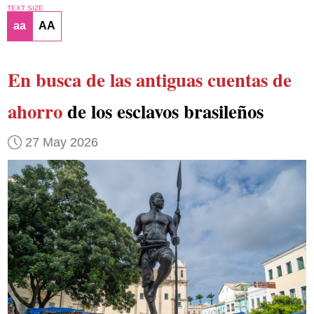
TEXT SIZE
aa
AA
En busca de las antiguas cuentas de
ahorro
de los esclavos brasileños
27 May 2026