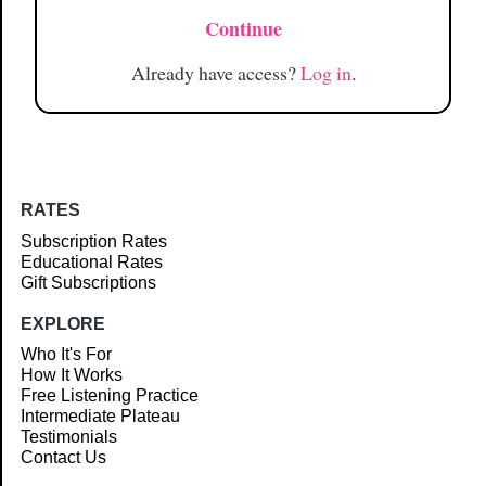
Continue
Already have access?
Log in
.
RATES
Subscription Rates
Educational Rates
Gift Subscriptions
EXPLORE
Who It's For
How It Works
Free Listening Practice
Intermediate Plateau
Testimonials
Contact Us