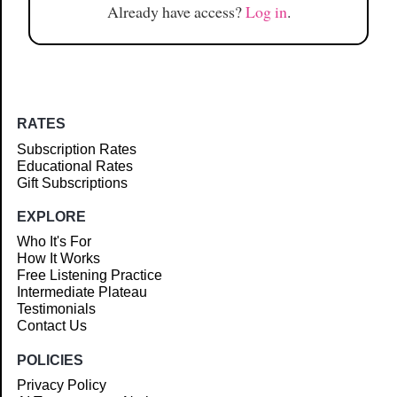
Already have access?
Log in
.
RATES
Subscription Rates
Educational Rates
Gift Subscriptions
EXPLORE
Who It's For
How It Works
Free Listening Practice
Intermediate Plateau
Testimonials
Contact Us
POLICIES
Privacy Policy