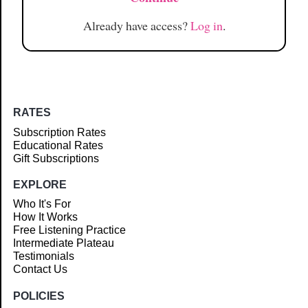
Already have access?
Log in
.
RATES
Subscription Rates
Educational Rates
Gift Subscriptions
EXPLORE
Who It's For
How It Works
Free Listening Practice
Intermediate Plateau
Testimonials
Contact Us
POLICIES