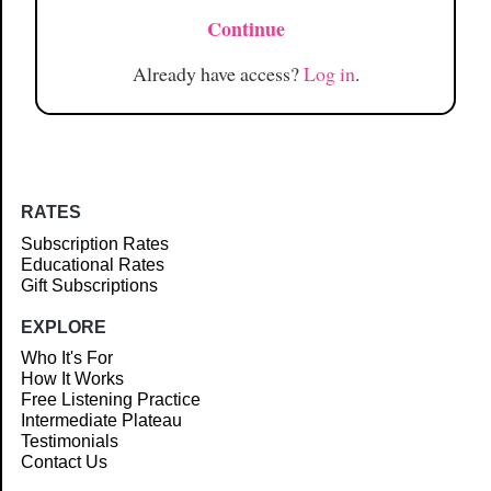
Continue
Already have access?
Log in
.
RATES
Subscription Rates
Educational Rates
Gift Subscriptions
EXPLORE
Who It's For
How It Works
Free Listening Practice
Intermediate Plateau
Testimonials
Contact Us