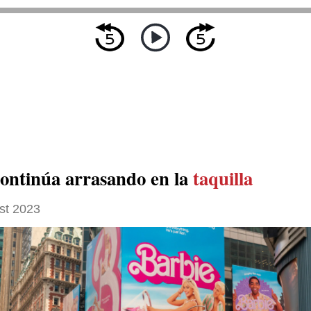
ontinúa arrasando en la
taquilla
st 2023