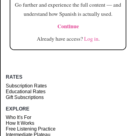
Go further and experience the full content — and
understand how Spanish is actually used.
Continue
Already have access?
Log in
.
RATES
Subscription Rates
Educational Rates
Gift Subscriptions
EXPLORE
Who It's For
How It Works
Free Listening Practice
Intermediate Plateau