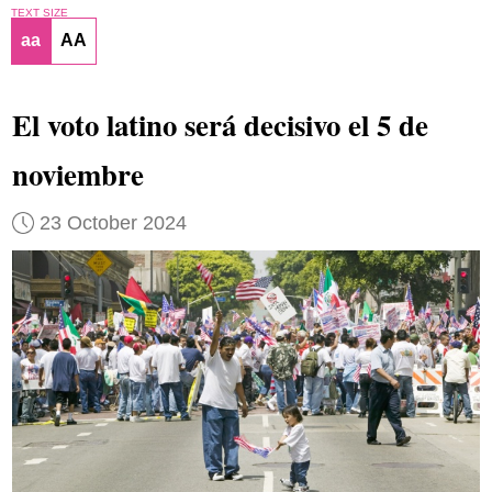
TEXT SIZE
aa
AA
El voto latino será decisivo el 5 de
noviembre
23 October 2024