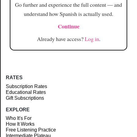
Go further and experience the full content — and
understand how Spanish is actually used.
Continue
Already have access?
Log in
.
RATES
Subscription Rates
Educational Rates
Gift Subscriptions
EXPLORE
Who It's For
How It Works
Free Listening Practice
Intermediate Plateau