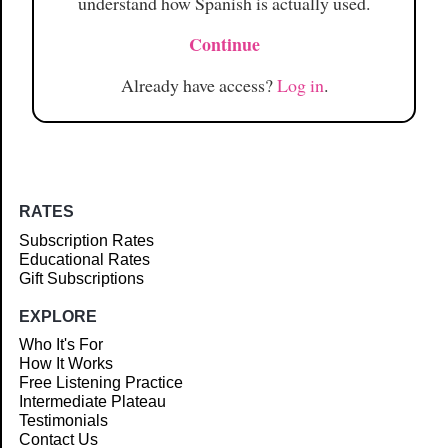
understand how Spanish is actually used.
Continue
Already have access?
Log in
.
RATES
Subscription Rates
Educational Rates
Gift Subscriptions
EXPLORE
Who It's For
How It Works
Free Listening Practice
Intermediate Plateau
Testimonials
Contact Us