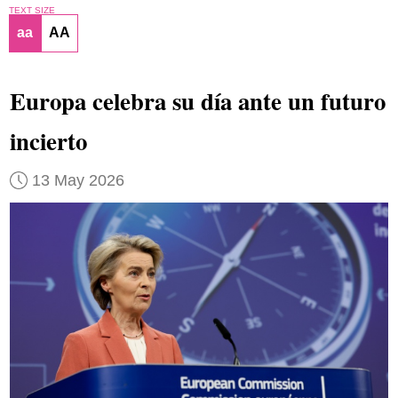
TEXT SIZE
aa
AA
Europa celebra su día ante un futuro
incierto
13 May 2026