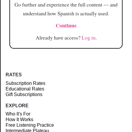
Go further and experience the full content — and
understand how Spanish is actually used.
Continue
Already have access?
Log in
.
RATES
Subscription Rates
Educational Rates
Gift Subscriptions
EXPLORE
Who It's For
How It Works
Free Listening Practice
Intermediate Plateau