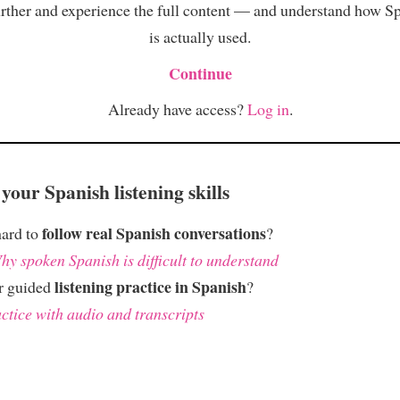
rther and experience the full content — and understand how S
is actually used.
Continue
Already have access?
Log in
.
your Spanish listening skills
follow real Spanish conversations
hard to
?
hy spoken Spanish is difficult to understand
listening practice in Spanish
r guided
?
ctice with audio and transcripts