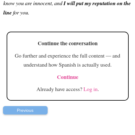
know you are innocent, and
I will put my reputation on the
line
for you.
Continue the conversation
Go further and experience the full content — and
understand how Spanish is actually used.
Continue
Already have access?
Log in
.
Previous