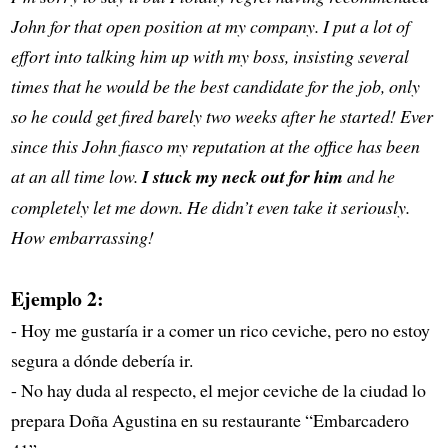
John for that open position at my company. I put a lot of
effort into talking him up with my boss, insisting several
times that he would be the best candidate for the job, only
so he could get fired barely two weeks after he started! Ever
since this John fiasco my reputation at the office has been
at an all time low.
I stuck my neck out for him
and he
completely let me down. He didn’t even take it seriously.
How embarrassing!
Ejemplo 2:
- Hoy me gustaría ir a comer un rico ceviche, pero no estoy
segura a dónde debería ir.
- No hay duda al respecto, el mejor ceviche de la ciudad lo
prepara Doña Agustina en su restaurante “Embarcadero