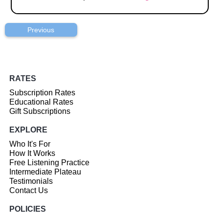
Previous
RATES
Subscription Rates
Educational Rates
Gift Subscriptions
EXPLORE
Who It's For
How It Works
Free Listening Practice
Intermediate Plateau
Testimonials
Contact Us
POLICIES