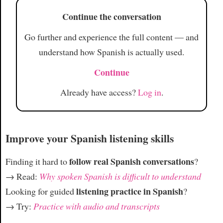
Continue the conversation
Go further and experience the full content — and
understand how Spanish is actually used.
Continue
Already have access?
Log in
.
Improve your Spanish listening skills
follow real Spanish conversations
Finding it hard to
?
→ Read:
Why spoken Spanish is difficult to understand
listening practice in Spanish
Looking for guided
?
→ Try:
Practice with audio and transcripts