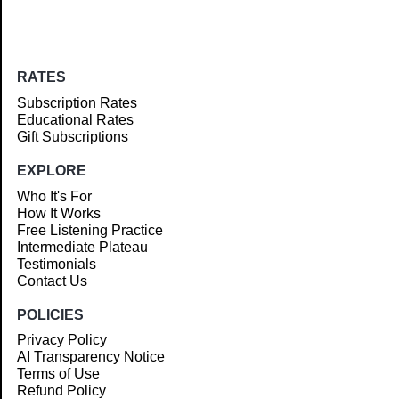
RATES
Subscription Rates
Educational Rates
Gift Subscriptions
EXPLORE
Who It's For
How It Works
Free Listening Practice
Intermediate Plateau
Testimonials
Contact Us
POLICIES
Privacy Policy
AI Transparency Notice
Terms of Use
Refund Policy