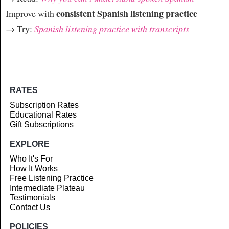
consistent Spanish listening practice
Improve with
→ Try:
Spanish listening practice with transcripts
RATES
Subscription Rates
Educational Rates
Gift Subscriptions
EXPLORE
Who It's For
How It Works
Free Listening Practice
Intermediate Plateau
Testimonials
Contact Us
POLICIES