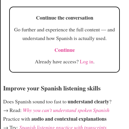
Article
Continue the conversation
Go further and experience the full content — and
understand how Spanish is actually used.
Continue
Already have access?
Log in
.
Improve your Spanish listening skills
understand clearly
Does Spanish sound too fast to
?
→ Read:
Why you can't understand spoken Spanish
audio and contextual explanations
Practice with
→ Try:
Spanish listening practice with transcripts