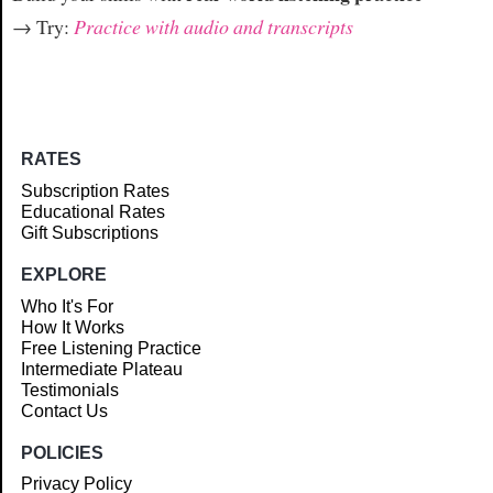
→ Try:
Practice with audio and transcripts
RATES
Subscription Rates
Educational Rates
Gift Subscriptions
EXPLORE
Who It's For
How It Works
Free Listening Practice
Intermediate Plateau
Testimonials
Contact Us
POLICIES
Privacy Policy