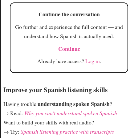
Continue the conversation
Go further and experience the full content — and
understand how Spanish is actually used.
Continue
Already have access?
Log in
.
Improve your Spanish listening skills
understanding spoken Spanish
Having trouble
?
→ Read:
Why you can't understand spoken Spanish
Want to build your skills with real audio?
→ Try:
Spanish listening practice with transcripts