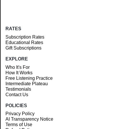
RATES
Subscription Rates
Educational Rates
Gift Subscriptions
EXPLORE
Who It's For
How It Works
Free Listening Practice
Intermediate Plateau
Testimonials
Contact Us
POLICIES
Privacy Policy
AI Transparency Notice
Terms of Use