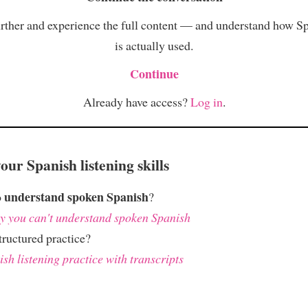
rther and experience the full content — and understand how S
is actually used.
Continue
Already have access?
Log in
.
ur Spanish listening skills
understand spoken Spanish
o
?
 you can't understand spoken Spanish
ructured practice?
sh listening practice with transcripts