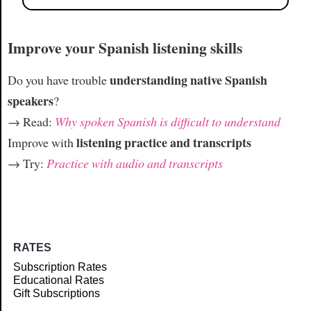
Improve your Spanish listening skills
understanding native Spanish
Do you have trouble
speakers
?
→ Read:
Why spoken Spanish is difficult to understand
listening practice and transcripts
Improve with
→ Try:
Practice with audio and transcripts
RATES
Subscription Rates
Educational Rates
Gift Subscriptions