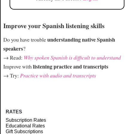
Improve your Spanish listening skills
understanding native Spanish
Do you have trouble
speakers
?
→ Read:
Why spoken Spanish is difficult to understand
listening practice and transcripts
Improve with
→ Try:
Practice with audio and transcripts
RATES
Subscription Rates
Educational Rates
Gift Subscriptions