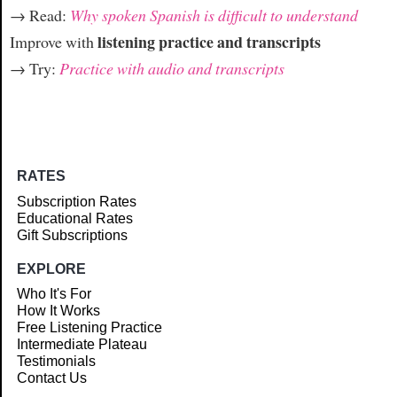
→ Read:
Why spoken Spanish is difficult to understand
listening practice and transcripts
Improve with
→ Try:
Practice with audio and transcripts
RATES
Subscription Rates
Educational Rates
Gift Subscriptions
EXPLORE
Who It's For
How It Works
Free Listening Practice
Intermediate Plateau
Testimonials
Contact Us