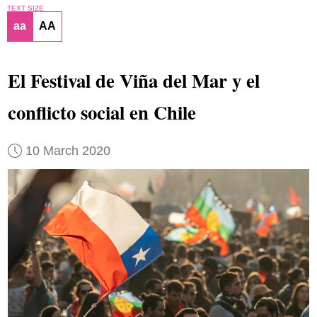
TEXT SIZE
aa
AA
El Festival de Viña del Mar y el
conflicto social en Chile
10 March 2020