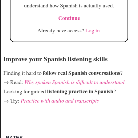
understand how Spanish is actually used.
Continue
Already have access?
Log in
.
Improve your Spanish listening skills
follow real Spanish conversations
Finding it hard to
?
→ Read:
Why spoken Spanish is difficult to understand
listening practice in Spanish
Looking for guided
?
→ Try:
Practice with audio and transcripts
RATES