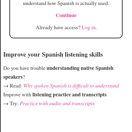
understand how Spanish is actually used.
Continue
Already have access?
Log in
.
Improve your Spanish listening skills
understanding native Spanish
Do you have trouble
speakers
?
→ Read:
Why spoken Spanish is difficult to understand
listening practice and transcripts
Improve with
→ Try:
Practice with audio and transcripts