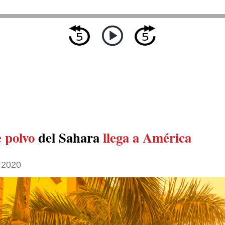
 polvo
del Sahara
llega a América
 2020