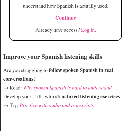
understand how Spanish is actually used.
Continue
Already have access?
Log in
.
Improve your Spanish listening skills
follow spoken Spanish in real
Are you struggling to
conversations
?
→ Read:
Why spoken Spanish is hard to understand
structured listening exercises
Develop your skills with
→ Try:
Practice with audio and transcripts