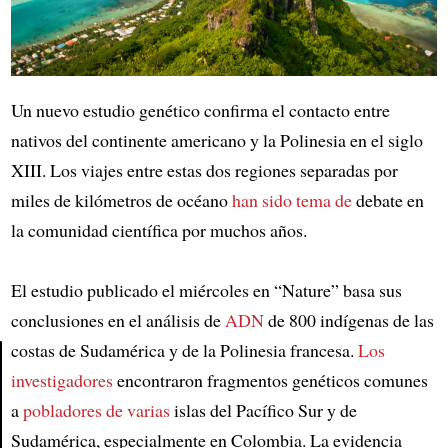
Un nuevo estudio genético confirma el contacto entre
nativos del continente americano y la Polinesia en el siglo
XIII. Los viajes entre estas dos regiones separadas por
miles de kilómetros de océano
han sido tema de
debate en
la comunidad científica por muchos años.
El estudio publicado el miércoles en “Nature” basa sus
conclusiones en el análisis de
ADN
de 800 indígenas de las
costas de Sudamérica y de la Polinesia francesa.
Los
investigadores
encontraron fragmentos genéticos comunes
Article
a
pobladores de varias
islas del Pacífico Sur y de
Sudamérica, especialmente en Colombia. La evidencia