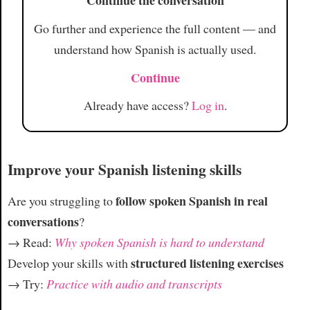
Continue the conversation
Go further and experience the full content — and
understand how Spanish is actually used.
Continue
Already have access?
Log in
.
Improve your Spanish listening skills
follow spoken Spanish in real
Are you struggling to
conversations
?
→ Read:
Why spoken Spanish is hard to understand
structured listening exercises
Develop your skills with
→ Try:
Practice with audio and transcripts