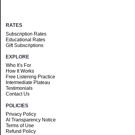
RATES
Subscription Rates
Educational Rates
Gift Subscriptions
EXPLORE
Who It's For
How It Works
Free Listening Practice
Intermediate Plateau
Testimonials
Contact Us
POLICIES
Privacy Policy
AI Transparency Notice
Terms of Use
Refund Policy