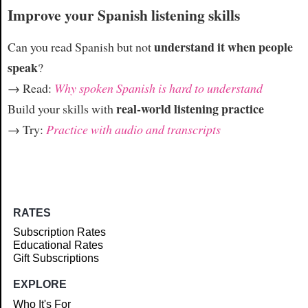
Improve your Spanish listening skills
understand it when people
Can you read Spanish but not
speak
?
→ Read:
Why spoken Spanish is hard to understand
real-world listening practice
Build your skills with
→ Try:
Practice with audio and transcripts
RATES
Subscription Rates
Educational Rates
Gift Subscriptions
EXPLORE
Who It's For