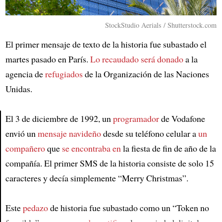
StockStudio Aerials / Shutterstock.com
El primer mensaje de texto de la historia fue subastado el
martes pasado en París.
Lo recaudado será donado
a la
agencia de
refugiados
de la Organización de las Naciones
Unidas.
El 3 de diciembre de 1992, un
programador
de Vodafone
envió un
mensaje navideño
desde su teléfono celular a
un
Article
compañero
que
se encontraba en
la fiesta de fin de año de la
compañía. El primer SMS de la historia consiste de solo 15
caracteres y decía simplemente “Merry Christmas”.
Este
pedazo
de historia fue subastado como un “Token no