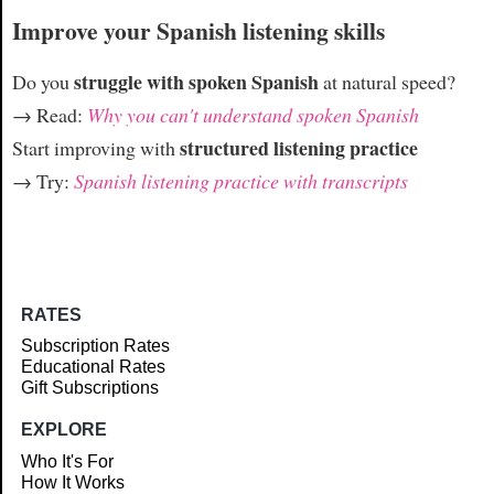
Improve your Spanish listening skills
struggle with spoken Spanish
Do you
at natural speed?
→ Read:
Why you can't understand spoken Spanish
structured listening practice
Start improving with
→ Try:
Spanish listening practice with transcripts
RATES
Subscription Rates
Educational Rates
Gift Subscriptions
EXPLORE
Who It's For
How It Works